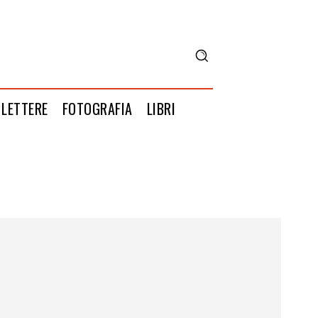
LETTERE
FOTOGRAFIA
LIBRI