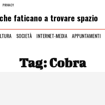
PRIVACY
che faticano a trovare spazio
LTURA
SOCIETÀ
INTERNET-MEDIA
APPUNTAMENTI
Tag:
Cobra