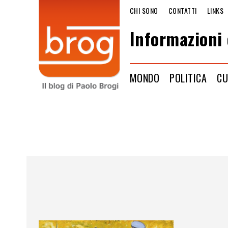
CHI SONO
CONTATTI
LINKS
Informazioni 
MONDO
POLITICA
CU