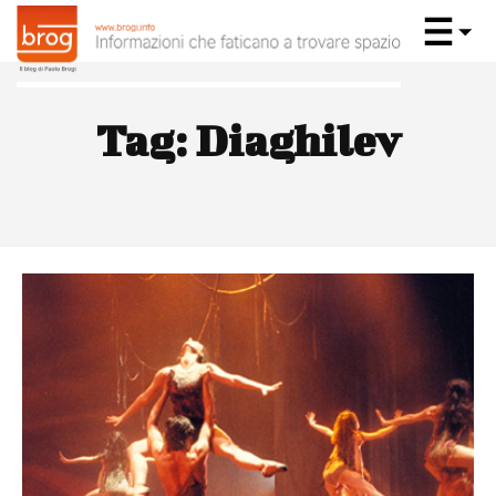
Tag:
Diaghilev