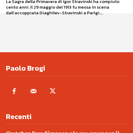
La Sagra della Primavera di Igor Stravinski ha compiuto
cento anni. Il 29 maggio del 1913 fu messa in scena
dall’accoppiata Diaghilev-Stravinski a Parigi....
Paolo Brogi
Recenti