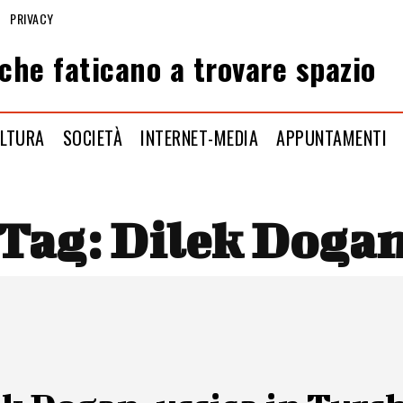
PRIVACY
che faticano a trovare spazio
LTURA
SOCIETÀ
INTERNET-MEDIA
APPUNTAMENTI
Tag:
Dilek Doga