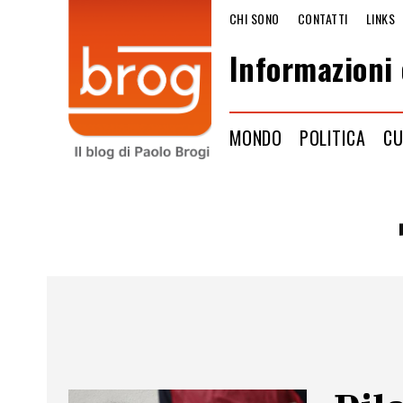
CHI SONO
CONTATTI
LINKS
Informazioni 
MONDO
POLITICA
CU