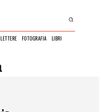
LETTERE
FOTOGRAFIA
LIBRI
n