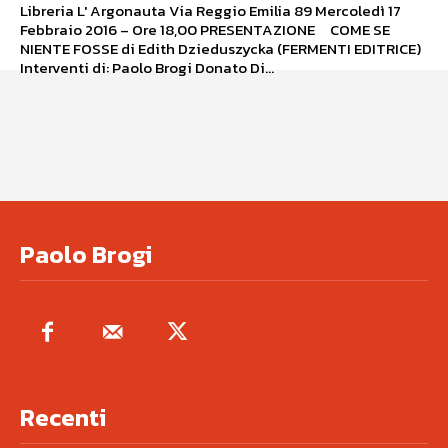
Libreria L' Argonauta Via Reggio Emilia 89 Mercoledì 17
Febbraio 2016 – Ore 18,00 PRESENTAZIONE COME SE
NIENTE FOSSE di Edith Dzieduszycka (FERMENTI EDITRICE)
Interventi di: Paolo Brogi Donato Di...
Paolo Brogi
Recenti