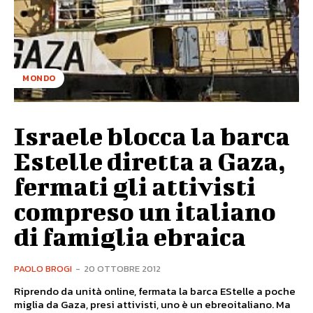
MONDO
Israele blocca la barca
Estelle diretta a Gaza,
fermati gli attivisti
compreso un italiano
di famiglia ebraica
PAOLO BROGI
-
20 OTTOBRE 2012
Riprendo da unità online, fermata la barca EStelle a poche
miglia da Gaza, presi attivisti, uno è un ebreoitaliano. Ma