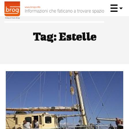
Tag:
Estelle