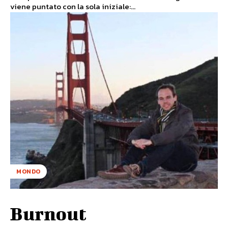
viene puntato con la sola iniziale:...
MONDO
Burnout