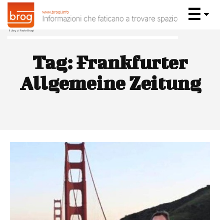
Tag:
Frankfurter
Allgemeine Zeitung