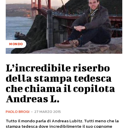
MONDO
L’incredibile riserbo
della stampa tedesca
che chiama il copilota
Andreas L.
PAOLO BROGI
-
27 MARZO 2015
Tutto il mondo parla di Andreas Lubitz. Tutti meno che la
stampa tedesca dove incredibilmente il suo cognome