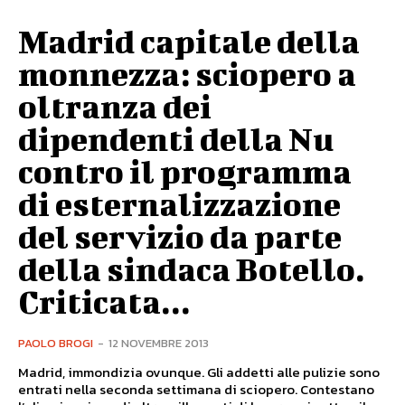
Madrid capitale della
monnezza: sciopero a
oltranza dei
dipendenti della Nu
contro il programma
di esternalizzazione
del servizio da parte
della sindaca Botello.
Criticata...
PAOLO BROGI
-
12 NOVEMBRE 2013
Madrid, immondizia ovunque. Gli addetti alle pulizie sono
entrati nella seconda settimana di sciopero. Contestano