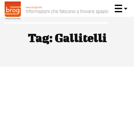
Tag:
Gallitelli