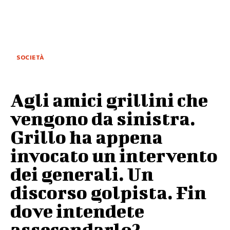
SOCIETÀ
Agli amici grillini che
vengono da sinistra.
Grillo ha appena
invocato un intervento
dei generali. Un
discorso golpista. Fin
dove intendete
assecondarlo?