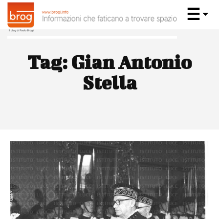
Tag:
Gian Antonio
Stella