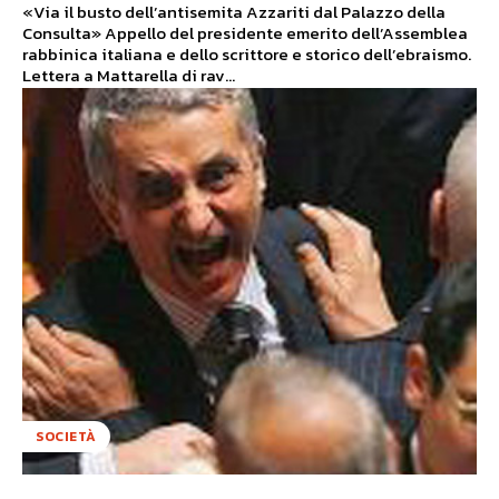
«Via il busto dell’antisemita Azzariti dal Palazzo della
Consulta» Appello del presidente emerito dell’Assemblea
rabbinica italiana e dello scrittore e storico dell’ebraismo.
Lettera a Mattarella di rav...
SOCIETÀ