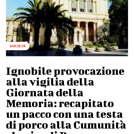
SOCIETÀ
Ignobile provocazione
alla vigilia della
Giornata della
Memoria: recapitato
un pacco con una testa
di porco alla Cumunità