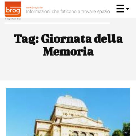
Tag:
Giornata della
Memoria