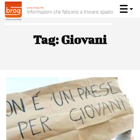
Tag:
Giovani