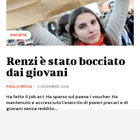
SOCIETÀ
Renzi è stato bocciato
dai giovani
PAOLO BROGI
-
5 DICEMBRE 2016
Ha fatto il job act. Ha sparso sul paese i voucher. Ha
mantenuto e accresciuto l’esercito di poveri precari e di
giovani senza reddito....