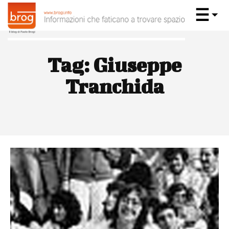
Tag:
Giuseppe
Tranchida