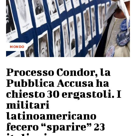
MONDO
Processo Condor, la
Pubblica Accusa ha
chiesto 30 ergastoli. I
militari
latinoamericano
fecero “sparire” 23