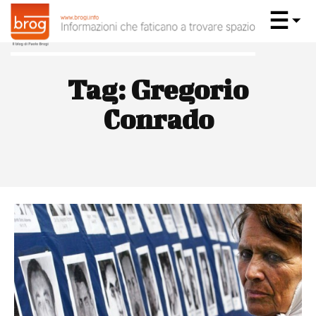
Tag:
Gregorio
Conrado