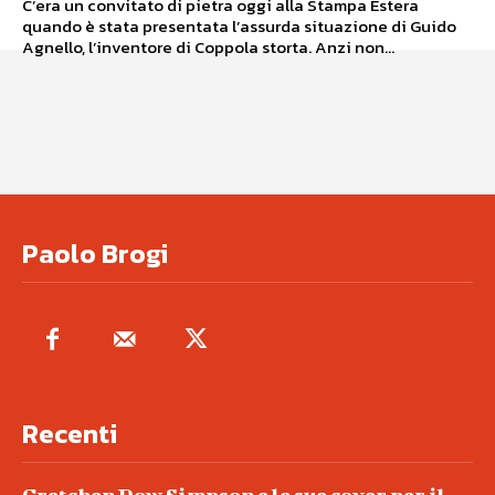
C’era un convitato di pietra oggi alla Stampa Estera
quando è stata presentata l’assurda situazione di Guido
Agnello, l’inventore di Coppola storta. Anzi non...
Paolo Brogi
Recenti