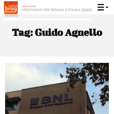
Tag:
Guido Agnello