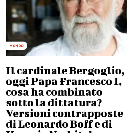
MONDO
Il cardinale Bergoglio,
oggi Papa Francesco I,
cosa ha combinato
sotto la dittatura?
Versioni contrapposte
di Leonardo Boff e di