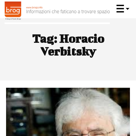
Tag:
Horacio
Verbitsky