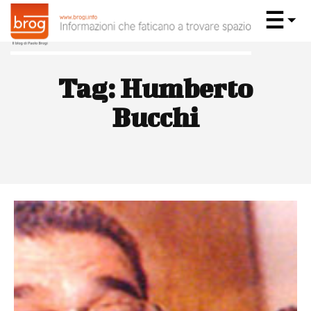
Tag:
Humberto
Bucchi