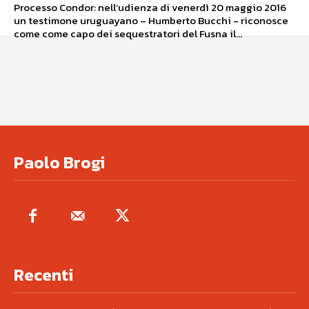
Processo Condor: nell’udienza di venerdì 20 maggio 2016
un testimone uruguayano – Humberto Bucchi - riconosce
come come capo dei sequestratori del Fusna il...
Paolo Brogi
Recenti