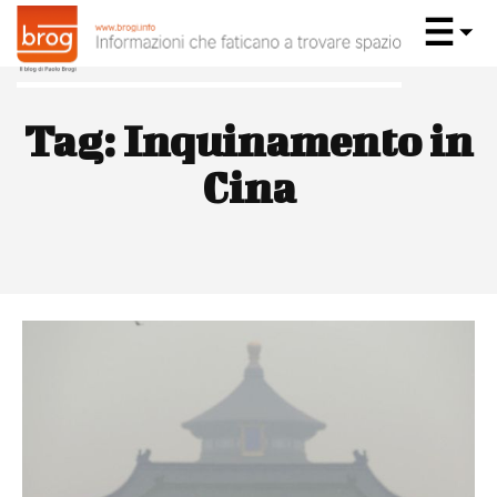
Tag:
Inquinamento in
Cina