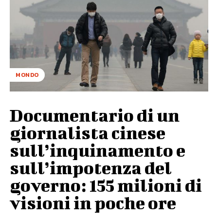
MONDO
Documentario di un
giornalista cinese
sull’inquinamento e
sull’impotenza del
governo: 155 milioni di
visioni in poche ore