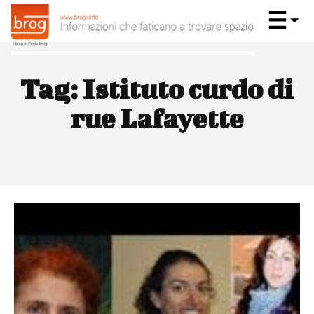
Tag:
Istituto curdo di
rue Lafayette