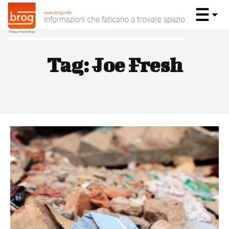
Tag:
Joe Fresh