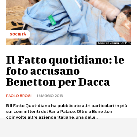
SOCIETÀ
Il Fatto quotidiano: le
foto accusano
Benetton per Dacca
PAOLO BROGI
-
1 MAGGIO 2013
B Il Fatto Quotidiano ha pubblicato altri particolari in più
sui committenti del Rana Palace. Oltre a Benetton
coinvolte altre aziende italiane, una delle...