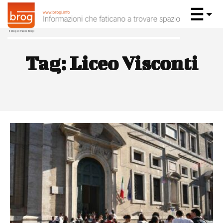
Tag:
Liceo Visconti