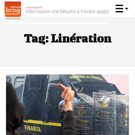
Tag:
Linération