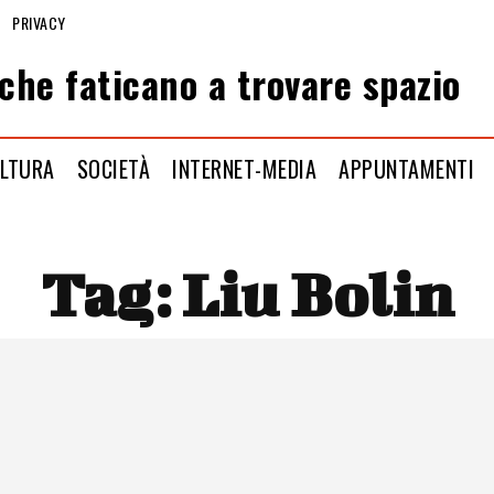
PRIVACY
che faticano a trovare spazio
LTURA
SOCIETÀ
INTERNET-MEDIA
APPUNTAMENTI
Tag:
Liu Bolin