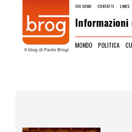
CHI SONO
CONTATTI
LINKS
Informazioni 
MONDO
POLITICA
CU