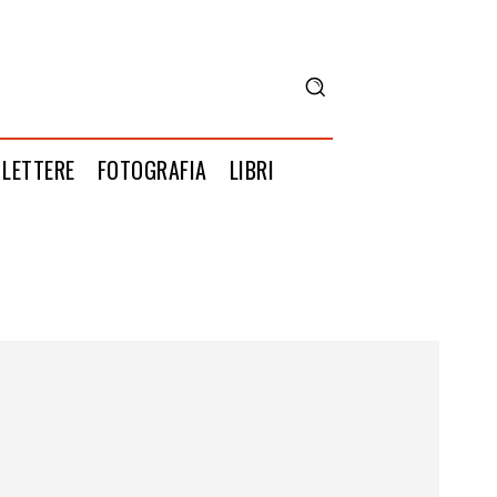
LETTERE
FOTOGRAFIA
LIBRI