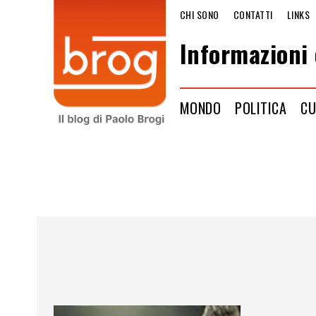
CHI SONO
CONTATTI
LINKS
Informazioni 
MONDO
POLITICA
CU