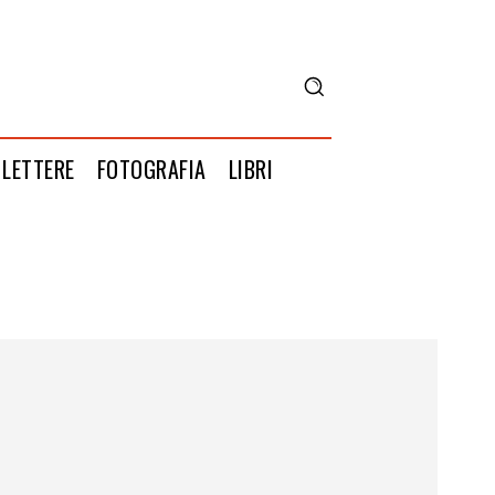
LETTERE
FOTOGRAFIA
LIBRI