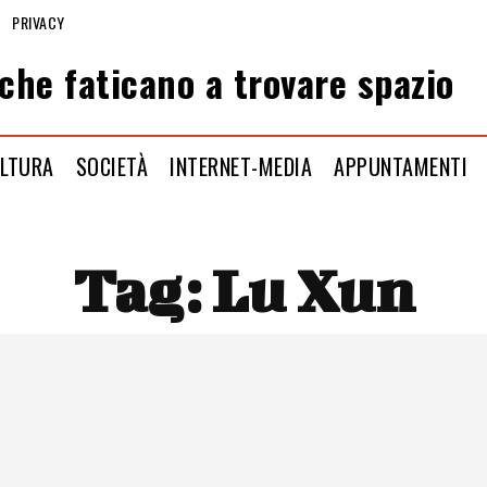
PRIVACY
che faticano a trovare spazio
LTURA
SOCIETÀ
INTERNET-MEDIA
APPUNTAMENTI
Tag:
Lu Xun