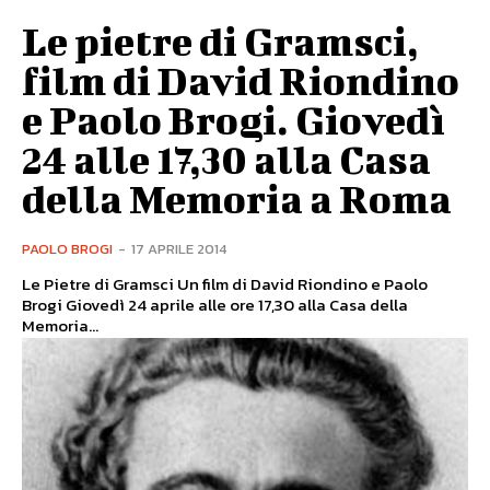
Le pietre di Gramsci,
film di David Riondino
e Paolo Brogi. Giovedì
24 alle 17,30 alla Casa
della Memoria a Roma
PAOLO BROGI
-
17 APRILE 2014
Le Pietre di Gramsci Un film di David Riondino e Paolo
Brogi Giovedì 24 aprile alle ore 17,30 alla Casa della
Memoria...