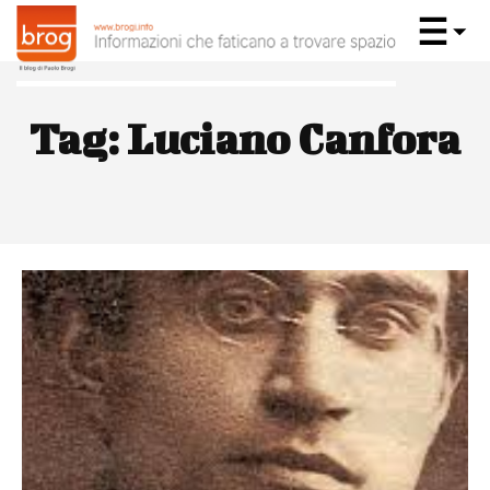
Tag:
Luciano Canfora