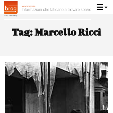
Tag:
Marcello Ricci