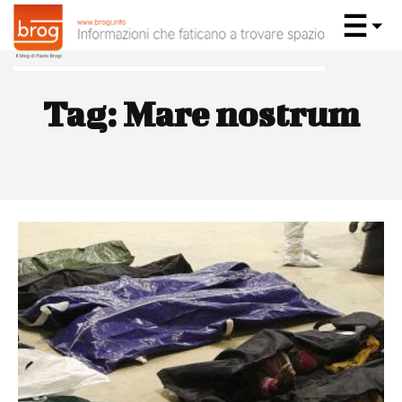
Tag:
Mare nostrum