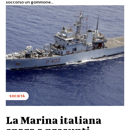
soccorso un gommone...
SOCIETÀ
La Marina italiana