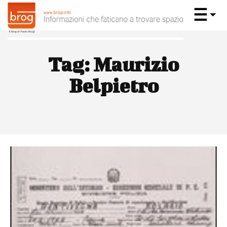
Tag:
Maurizio
Belpietro