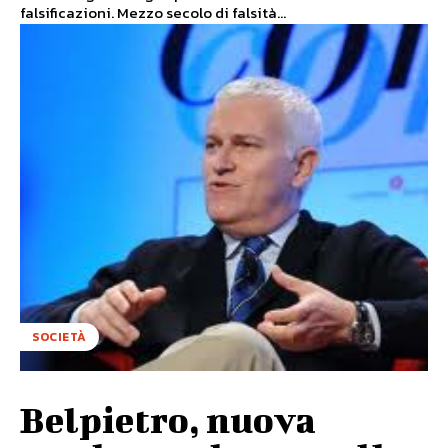
falsificazioni. Mezzo secolo di falsità...
SOCIETÀ
Belpietro, nuova