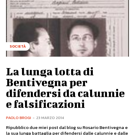
SOCIETÀ
La lunga lotta di
Bentivegna per
difendersi da calunnie
e falsificazioni
PAOLO BROGI
-
23 MARZO 2014
Ripubblico due miei post dal blog su Rosario Bentivegna e
la sua lunga battaglia per difendersi dalle calunnie e dalle