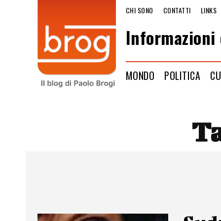
CHI SONO
CONTATTI
LINKS
Informazioni 
MONDO
POLITICA
CU
T