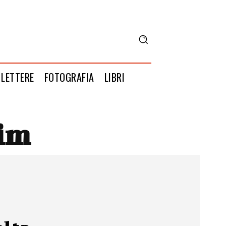
LETTERE
FOTOGRAFIA
LIBRI
im