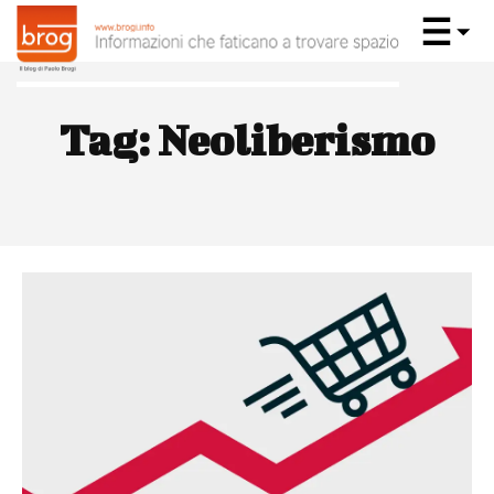
Tag:
Neoliberismo