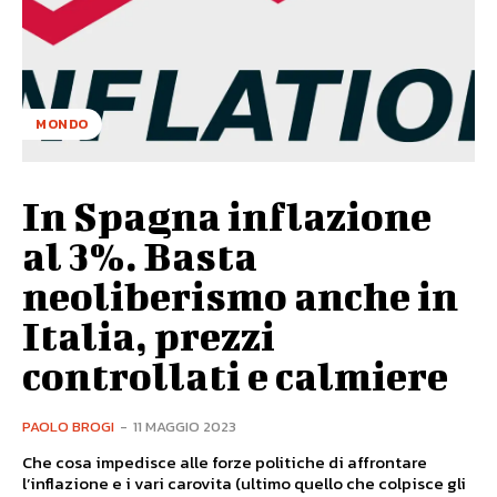
MONDO
In Spagna inflazione
al 3%. Basta
neoliberismo anche in
Italia, prezzi
controllati e calmiere
PAOLO BROGI
-
11 MAGGIO 2023
Che cosa impedisce alle forze politiche di affrontare
l’inflazione e i vari carovita (ultimo quello che colpisce gli