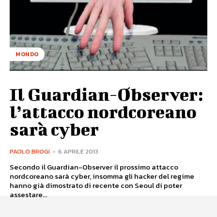
MONDO
Il Guardian-Observer:
l’attacco nordcoreano
sarà cyber
PAOLO BROGI
-
6 APRILE 2013
Secondo il Guardian-Observer il prossimo attacco
nordcoreano sarà cyber, insomma gli hacker del regime
hanno già dimostrato di recente con Seoul di poter
assestare...