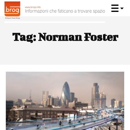
Tag:
Norman Foster