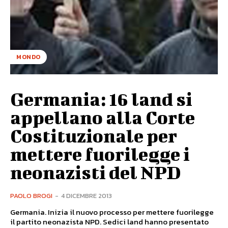
MONDO
Germania: 16 land si
appellano alla Corte
Costituzionale per
mettere fuorilegge i
neonazisti del NPD
PAOLO BROGI
-
4 DICEMBRE 2013
Germania. Inizia il nuovo processo per mettere fuorilegge
il partito neonazista NPD. Sedici land hanno presentato