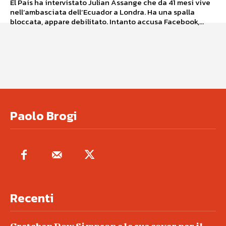
El Pais ha intervistato Julian Assange che da 41 mesi vive
nell’ambasciata dell’Ecuador a Londra. Ha una spalla
bloccata, appare debilitato. Intanto accusa Facebook,...
Paolo Brogi
Recenti