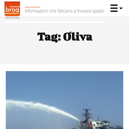
Tag:
Oliva