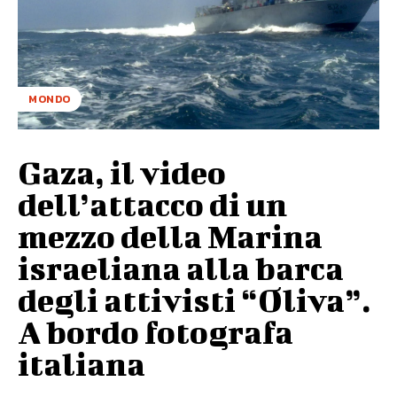
MONDO
Gaza, il video
dell’attacco di un
mezzo della Marina
israeliana alla barca
degli attivisti “Oliva”.
A bordo fotografa
italiana