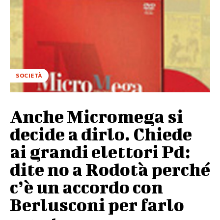
SOCIETÀ
Anche Micromega si
decide a dirlo. Chiede
ai grandi elettori Pd:
dite no a Rodotà perché
c’è un accordo con
Berlusconi per farlo