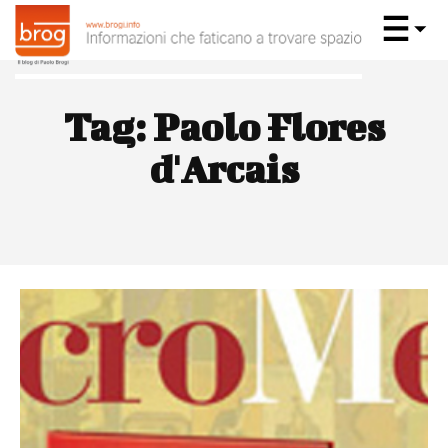
Tag:
Paolo Flores
d'Arcais