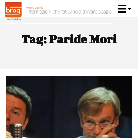
Tag:
Paride Mori