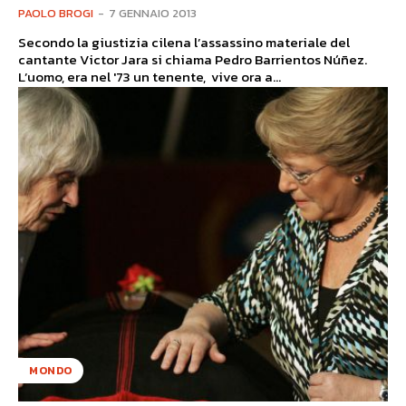
PAOLO BROGI
-
7 GENNAIO 2013
Secondo la giustizia cilena l’assassino materiale del
cantante Victor Jara si chiama Pedro Barrientos Núñez.
L’uomo, era nel '73 un tenente, vive ora a...
MONDO