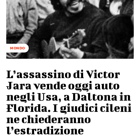
MONDO
L’assassino di Victor
Jara vende oggi auto
negli Usa, a Daltona in
Florida. I giudici cileni
ne chiederanno
l’estradizione