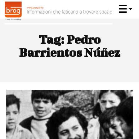
Tag:
Pedro
Barrientos Núñez