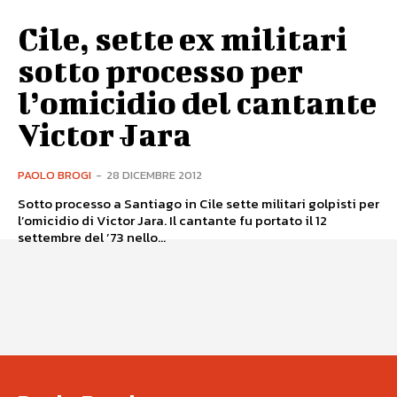
Cile, sette ex militari
sotto processo per
l’omicidio del cantante
Victor Jara
PAOLO BROGI
-
28 DICEMBRE 2012
Sotto processo a Santiago in Cile sette militari golpisti per
l’omicidio di Victor Jara. Il cantante fu portato il 12
settembre del ’73 nello...