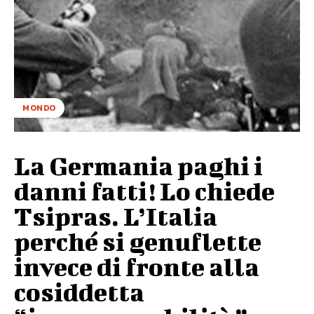
MONDO
La Germania paghi i
danni fatti! Lo chiede
Tsipras. L’Italia
perché si genuflette
invece di fronte alla
cosiddetta