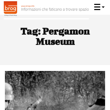
Tag:
Pergamon
Museum