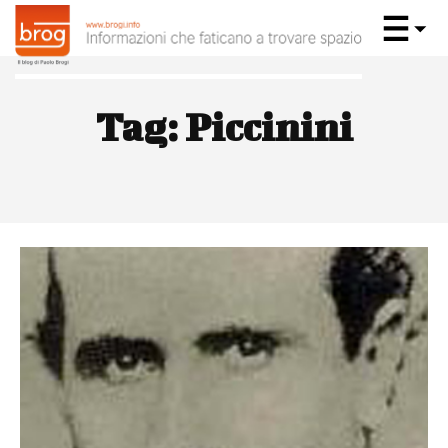
Tag:
Piccinini