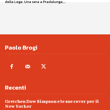
della Lega. Una sera a Pradalunga,...
Paolo Brogi
Recenti
Gretchen Dow Simpson e le sue cover per il
New Yorker