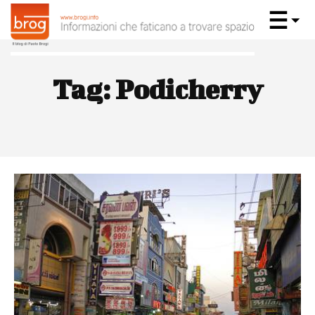
Tag:
Podicherry