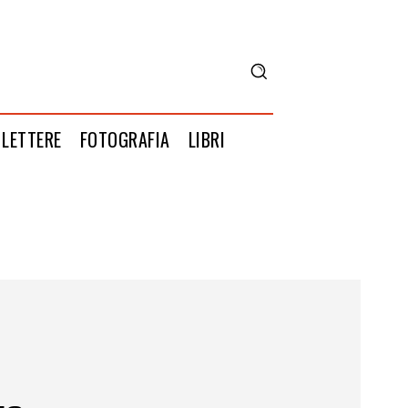
LETTERE
FOTOGRAFIA
LIBRI