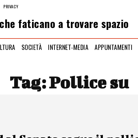
PRIVACY
che faticano a trovare spazio
LTURA
SOCIETÀ
INTERNET-MEDIA
APPUNTAMENTI
Tag:
Pollice su