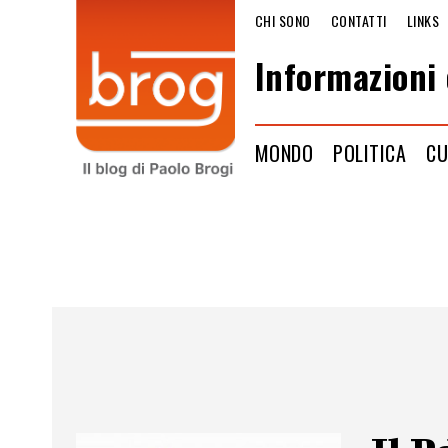
CHI SONO
CONTATTI
LINKS
Informazioni 
MONDO
POLITICA
CU