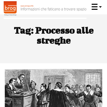
Tag:
Processo alle
streghe