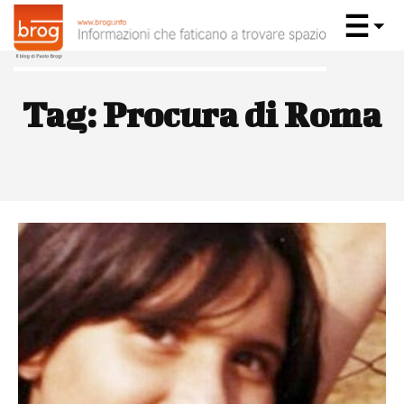
Tag:
Procura di Roma