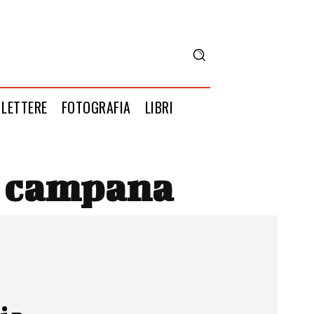
LETTERE
FOTOGRAFIA
LIBRI
a campana