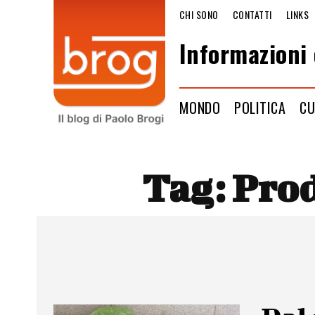
CHI SONO
CONTATTI
LINKS
Informazioni 
MONDO
POLITICA
CU
Tag:
Prod