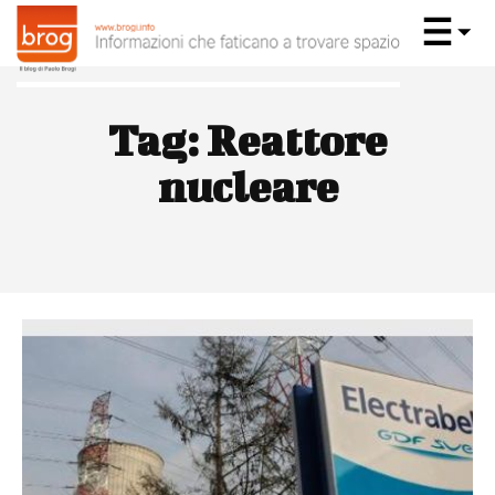
Tag:
Reattore
nucleare