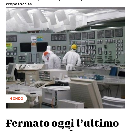
crepato? Sta...
MONDO
Fermato oggi l’ultimo