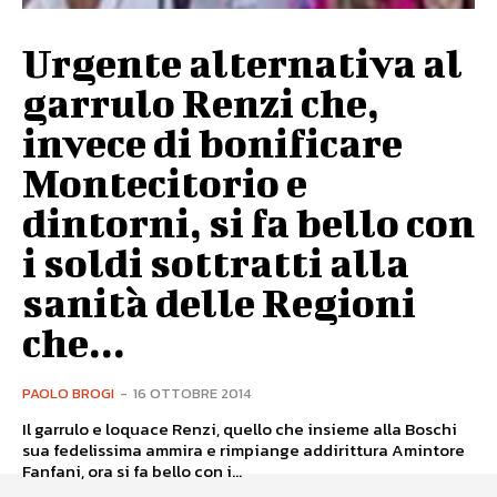
Urgente alternativa al
garrulo Renzi che,
invece di bonificare
Montecitorio e
dintorni, si fa bello con
i soldi sottratti alla
sanità delle Regioni
che...
PAOLO BROGI
-
16 OTTOBRE 2014
Il garrulo e loquace Renzi, quello che insieme alla Boschi
sua fedelissima ammira e rimpiange addirittura Amintore
Fanfani, ora si fa bello con i...