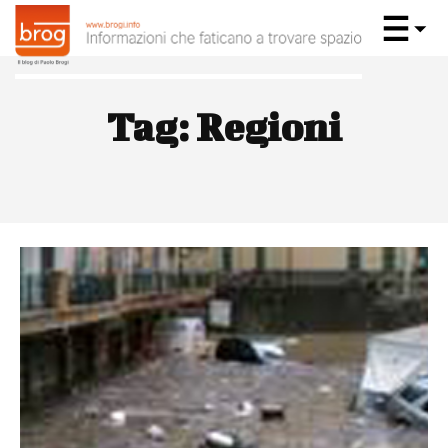
Tag:
Regioni