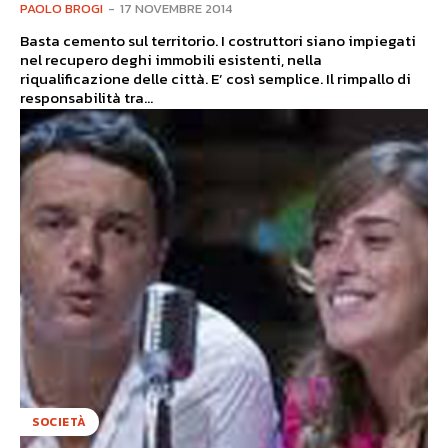
PAOLO BROGI
-
17 NOVEMBRE 2014
Basta cemento sul territorio. I costruttori siano impiegati
nel recupero deghi immobili esistenti, nella
riqualificazione delle città. E’ così semplice. Il rimpallo di
responsabilità tra...
SOCIETÀ