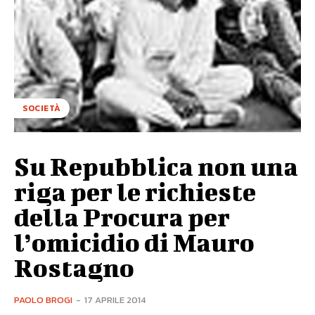
SOCIETÀ
Su Repubblica non una
riga per le richieste
della Procura per
l’omicidio di Mauro
Rostagno
PAOLO BROGI
-
17 APRILE 2014