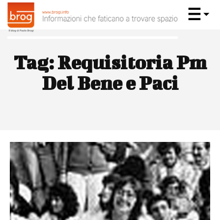
Tag:
Requisitoria Pm
Del Bene e Paci