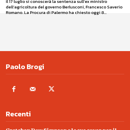
Il 17 luglio si conoscerà la sentenza sull’ex ministro
dell’agricoltura del governo Berlusconi, Francesco Saverio
Romano. La Procura di Palermo ha chiesto oggi 8...
Paolo Brogi
Recenti