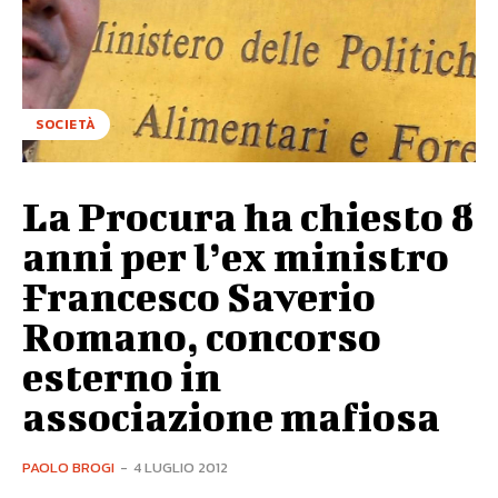
SOCIETÀ
La Procura ha chiesto 8
anni per l’ex ministro
Francesco Saverio
Romano, concorso
esterno in
associazione mafiosa
PAOLO BROGI
-
4 LUGLIO 2012