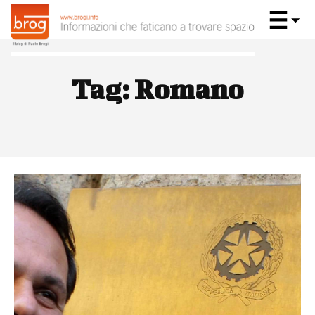
Tag:
Romano