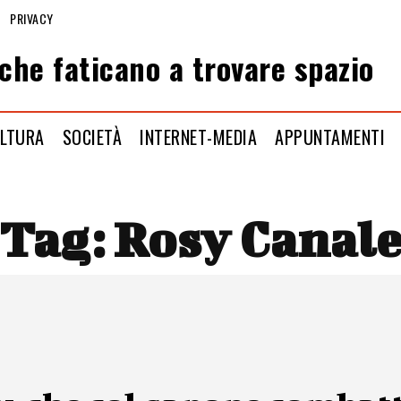
PRIVACY
che faticano a trovare spazio
LTURA
SOCIETÀ
INTERNET-MEDIA
APPUNTAMENTI
Tag:
Rosy Canal