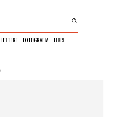
LETTERE
FOTOGRAFIA
LIBRI
e