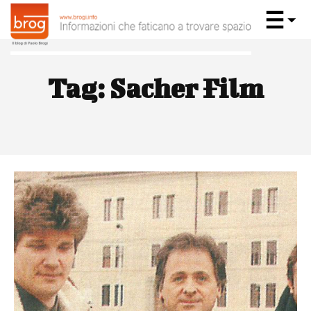
Tag:
Sacher Film