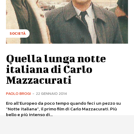
SOCIETÀ
Quella lunga notte
italiana di Carlo
Mazzacurati
PAOLO BROGI
-
22 GENNAIO 2014
Ero all’Europeo da poco tempo quando feci un pezzo su
“Notte italiana”, il primo film di Carlo Mazzacurati. Più
bello e più intenso di...