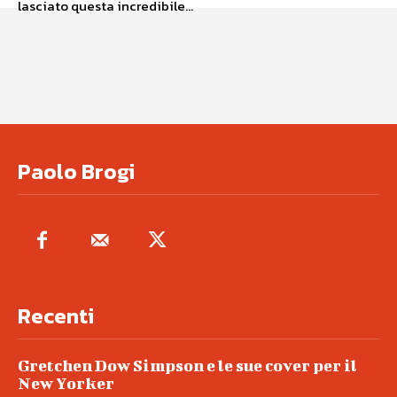
lasciato questa incredibile...
Paolo Brogi
Recenti
Gretchen Dow Simpson e le sue cover per il
New Yorker